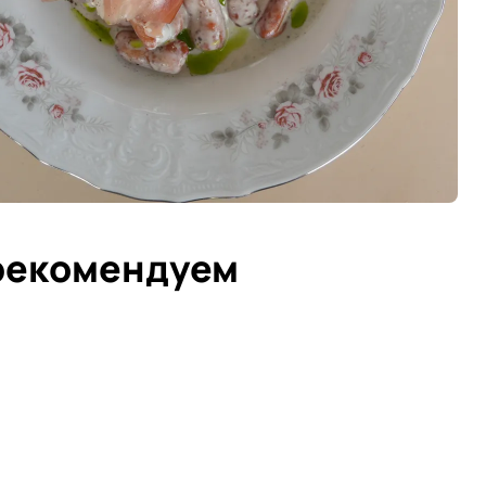
рекомендуем