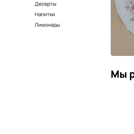
Десерты
Напитки
Лимонады
Мы 