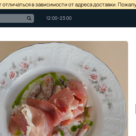
отличаться в зависимости от адреса доставки. Пожалу
12:00−23:00