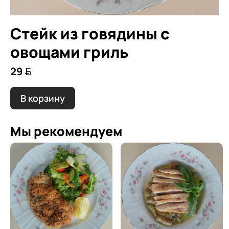
Стейк из говядины с
овощами гриль
29 
В корзину
Мы рекомендуем