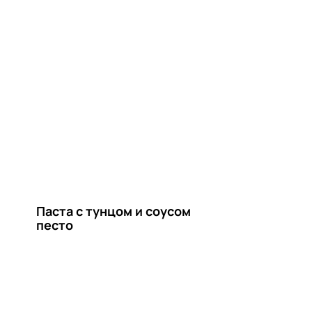
Паста с тунцом и соусом
песто