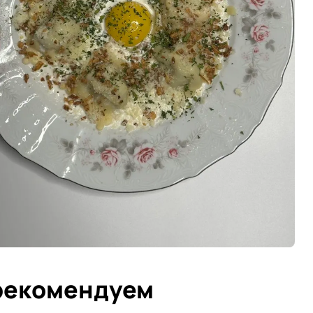
рекомендуем