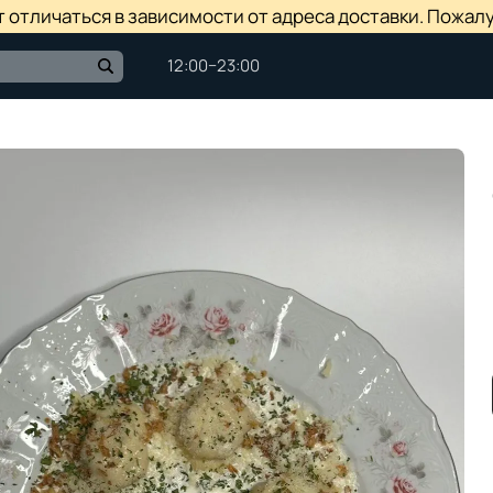
отличаться в зависимости от адреса доставки. Пожалу
12:00−23:00