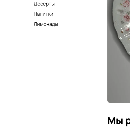
Десерты
Напитки
Лимонады
Мы 