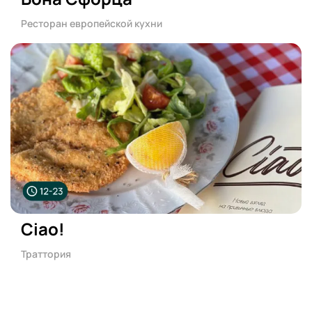
Ресторан европейской кухни
Ciao!
Траттория