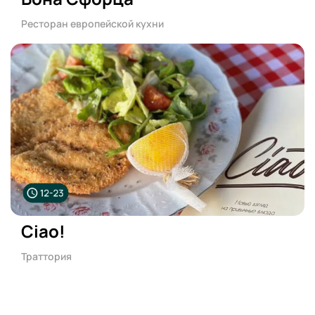
Ресторан европейской кухни
Ciao!
Траттория