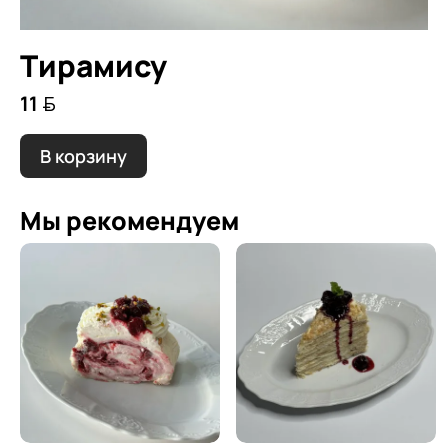
Тирамису
11 
В корзину
Мы рекомендуем