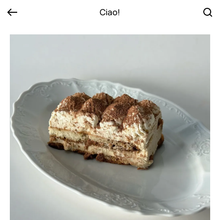
Ciao!