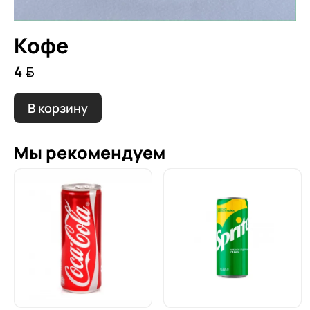
Кофе
4 
В корзину
Мы рекомендуем